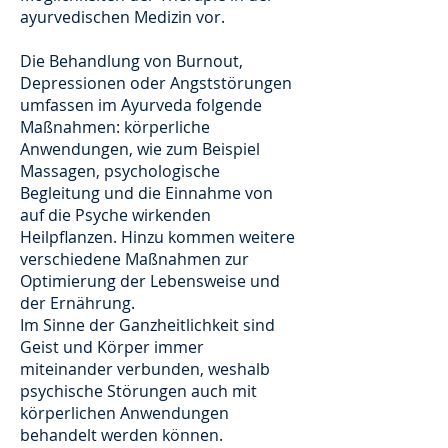
ayurvedischen Medizin vor.
Die Behandlung von Burnout,
Depressionen oder Angststörungen
umfassen im Ayurveda folgende
Maßnahmen: körperliche
Anwendungen, wie zum Beispiel
Massagen, psychologische
Begleitung und die Einnahme von
auf die Psyche wirkenden
Heilpflanzen. Hinzu kommen weitere
verschiedene Maßnahmen zur
Optimierung der Lebensweise und
der Ernährung.
Im Sinne der Ganzheitlichkeit sind
Geist und Körper immer
miteinander verbunden, weshalb
psychische Störungen auch mit
körperlichen Anwendungen
behandelt werden können.