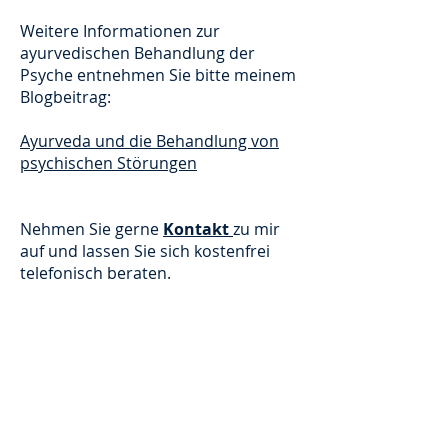
Weitere Informationen zur
ayurvedischen Behandlung der
Psyche entnehmen Sie bitte meinem
Blogbeitrag:
Ayurveda und die Behandlung von
psychischen Störungen
Nehmen Sie gerne
Kontakt
zu mir
auf und lassen Sie sich kostenfrei
telefonisch beraten.