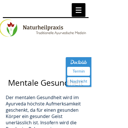
Termin
Mentale Gesundheit
Nachricht
Der mentalen Gesundheit wird im
Ayurveda höchste Aufmerksamkeit
geschenkt, da für einen gesunden
Körper ein gesunder Geist
unerlässlich ist. Insofern wird die