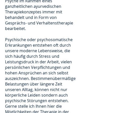
Psyche im Rahmen eines
ganzheitlichen ayurvedischen
Therapiekonzeptes immer mit
behandelt und in Form von
Gesprächs- und
Verhaltenstherapie
bearbeitet.
Psychische oder psychosomatische
Erkrankungen entstehen oft durch
unsere moderne Lebensweise, die
sich häufig durch Stress und
Leistungsdruck in der Arbeit, vielen
persönlichen Verpflichtungen und
hohen Ansprüchen an sich selbst
auszeichnen. Bestimmenübermäßige
Belastungen über längere Zeit
unseren Alltag, können nicht nur
körperliche Leiden sondern auch
psychische Störungen entstehen.
Gerne stelle ich Ihnen hier die
Möglichkeiten der Therapie in der