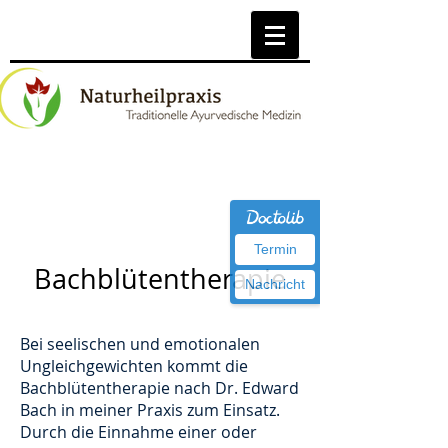
Termin
Bachblütentherapie
Nachricht
Bei seelischen und emotionalen
Ungleichgewichten kommt die
Bachblütentherapie nach Dr. Edward
Bach in meiner Praxis zum Einsatz.
Durch die Einnahme einer oder