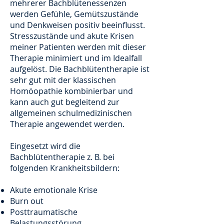
mehrerer Bachblütenessenzen
werden Gefühle, Gemütszustände
und Denkweisen positiv beeinflusst.
Stresszustände und akute Krisen
meiner Patienten werden mit dieser
Therapie minimiert und im Idealfall
aufgelöst. Die Bachblütentherapie ist
sehr gut mit der klassischen
Homöopathie kombinierbar und
kann auch gut begleitend zur
allgemeinen schulmedizinischen
Therapie angewendet werden.
Eingesetzt wird die
Bachblütentherapie z. B. bei
folgenden Krankheitsbildern:
Akute emotionale Krise
Burn out
Posttraumatische
Belastungsstörung