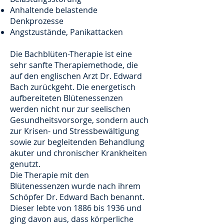
Anhaltende belastende
Denkprozesse
Angstzustände, Panikattacken
Die Bachblüten-Therapie ist eine
sehr sanfte Therapiemethode, die
auf den englischen Arzt Dr. Edward
Bach zurückgeht. Die energetisch
aufbereiteten Blütenessenzen
werden nicht nur zur seelischen
Gesundheitsvorsorge, sondern auch
zur Krisen- und Stressbewältigung
sowie zur begleitenden Behandlung
akuter und chronischer Krankheiten
genutzt.
Die Therapie mit den
Blütenessenzen wurde nach ihrem
Schöpfer Dr. Edward Bach benannt.
Dieser lebte von 1886 bis 1936 und
ging davon aus, dass körperliche