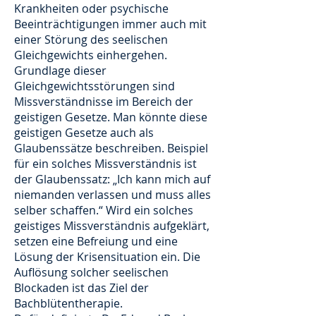
Krankheiten oder psychische
Beeinträchtigungen immer auch mit
einer Störung des seelischen
Gleichgewichts einhergehen.
Grundlage dieser
Gleichgewichtsstörungen sind
Missverständnisse im Bereich der
geistigen Gesetze. Man könnte diese
geistigen Gesetze auch als
Glaubenssätze beschreiben. Beispiel
für ein solches Missverständnis ist
der Glaubenssatz: „Ich kann mich auf
niemanden verlassen und muss alles
selber schaffen.“ Wird ein solches
geistiges Missverständnis aufgeklärt,
setzen eine Befreiung und eine
Lösung der Krisensituation ein. Die
Auflösung solcher seelischen
Blockaden ist das Ziel der
Bachblütentherapie.