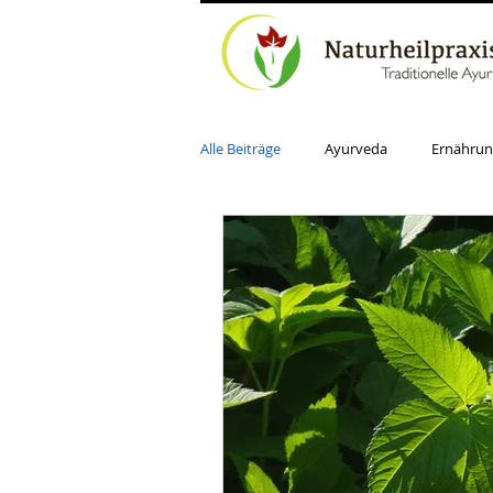
Alle Beiträge
Ayurveda
Ernährun