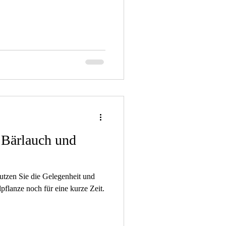
 Bärlauch und
pflanze noch für eine kurze Zeit.