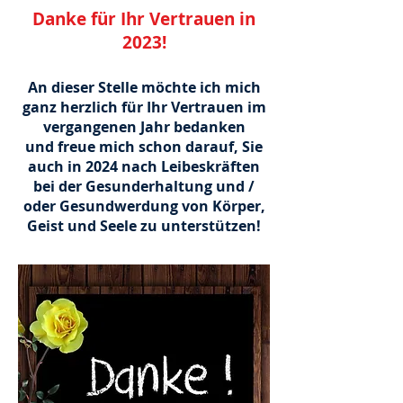
Danke für Ihr Vertrauen in
2023!
An dieser Stelle mö
chte ich mich
ganz herzlich für Ihr Vertrauen im
vergangenen Jahr bedanken
und
freue mich schon darauf, Sie
auch in 2024 nach Leibeskräften
bei der Gesunderhaltung und /
oder Gesundwerdung von Körper,
Geist und Seele zu unterstützen!