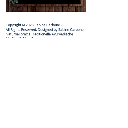
Copyright © 2026 Sabine Carbone -
All Rights Reserved. Designed by Sabine Carbone
Naturheilpraxis Traditionelle Ayurvedische
Medizin Sabine Carbone
Meraner Straße 28
86165 Augsburg
Datenschutzerklärung
Impressum