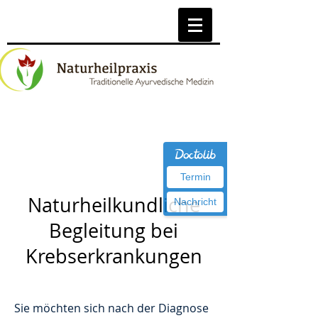
Termin
Naturheilkundliche
Nachricht
Begleitung bei
Krebserkrankungen
Sie möchten sich nach der Diagnose