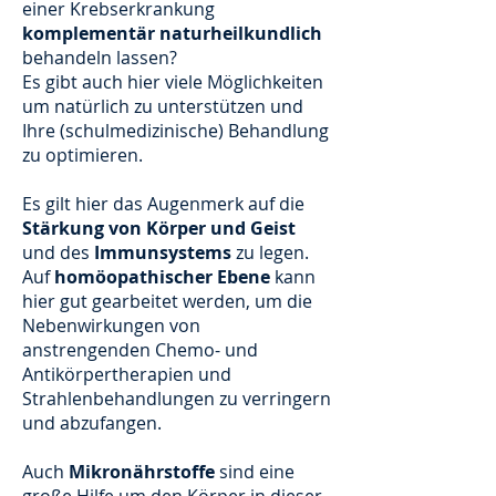
einer Krebserkrankung
komplementär naturheilkundlich
behandeln lassen?
Es gibt auch hier viele Möglichkeiten
um natürlich zu unterstützen und
Ihre (schulmedizinische) Behandlung
zu optimieren.
Es gilt hier das Augenmerk auf die
Stärkung von Körper und Geist
und des
Immunsystems
zu legen.
Auf
homöopathischer Ebene
kann
hier gut gearbeitet werden, um die
Nebenwirkungen von
anstrengenden Chemo- und
Antikörpertherapien und
Strahlenbehandlungen zu verringern
und abzufangen.
Auch
Mikronährstoffe
sind eine