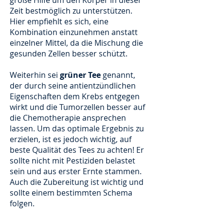
große Hilfe um den Körper in dieser
Zeit bestmöglich zu unterstützen.
Hier empfiehlt es sich, eine
Kombination einzunehmen anstatt
einzelner Mittel, da die Mischung die
gesunden Zellen besser schützt.
Weiterhin sei
grüner Tee
genannt,
der durch seine antientzündlichen
Eigenschaften dem Krebs entgegen
wirkt und die Tumorzellen besser auf
die Chemotherapie ansprechen
lassen. Um das optimale Ergebnis zu
erzielen, ist es jedoch wichtig, auf
beste Qualität des Tees zu achten! Er
sollte nicht mit Pestiziden belastet
sein und aus erster Ernte stammen.
Auch die Zubereitung ist wichtig und
sollte einem bestimmten Schema
folgen.