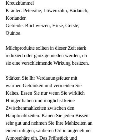
Kreuzkümmel
Kräuter: Petersilie, Löwenzahn, Bärlauch, 
Koriander
Getreide: Buchweizen, Hirse, Gerste, 
Quinoa
Milchprodukte sollten in dieser Zeit stark 
reduziert oder ganz gemieden werden, da 
sie eine verschleimende Wirkung besitzen.
Stärken Sie Ihr Verdauungsfeuer mit 
warmen Getränken und vermeiden Sie 
Kaltes. Essen Sie nur wenn Sie wirklich 
Hunger haben und möglichst keine 
Zwischenmahlzeiten zwischen den 
Hauptmahlzeiten. Kauen Sie jeden Bissen 
sehr gut und nehmen Sie Ihre Mahlzeiten an 
einem ruhigen, sauberen Ort in angenehmer 
Atmosphäre ein. Das Frühstück und 