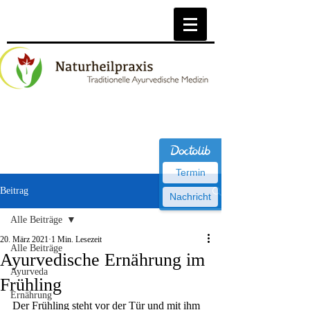
Termin
Beitrag
Nachricht
Alle Beiträge
20. März 2021
1 Min. Lesezeit
Alle Beiträge
Ayurvedische Ernährung im
Ayurveda
Frühling
Ernährung
Der Frühling steht vor der Tür und mit ihm 