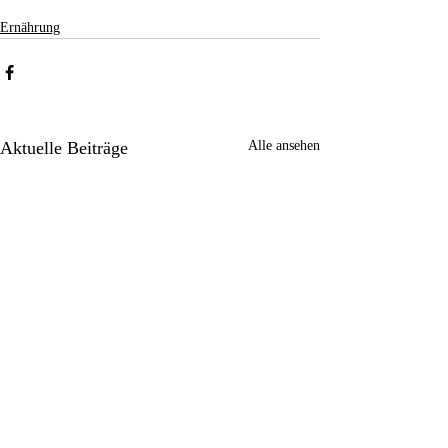
Ernährung
Aktuelle Beiträge
Alle ansehen