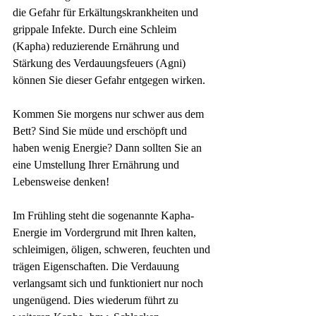
die Gefahr für Erkältungskrankheiten und 
grippale Infekte. Durch eine Schleim 
(Kapha) reduzierende Ernährung und 
Stärkung des Verdauungsfeuers (Agni) 
können Sie dieser Gefahr entgegen wirken. 
Kommen Sie morgens nur schwer aus dem 
Bett? Sind Sie müde und erschöpft und 
haben wenig Energie? Dann sollten Sie an 
eine Umstellung Ihrer Ernährung und 
Lebensweise denken! 
Im Frühling steht die sogenannte Kapha-
Energie im Vordergrund mit Ihren kalten, 
schleimigen, öligen, schweren, feuchten und 
trägen Eigenschaften. Die Verdauung 
verlangsamt sich und funktioniert nur noch 
ungenügend. Dies wiederum führt zu 