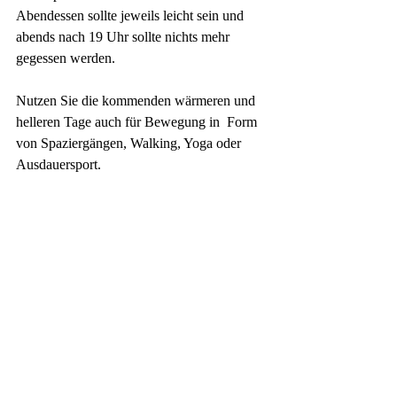
Abendessen sollte jeweils leicht sein und 
abends nach 19 Uhr sollte nichts mehr 
gegessen werden.
Nutzen Sie die kommenden wärmeren und 
helleren Tage auch für Bewegung in  Form 
von Spaziergängen, Walking, Yoga oder 
Ausdauersport.