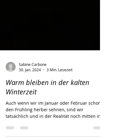
Sabine Carbone
30. Jan. 2024
3 Min. Lesezeit
Warm bleiben in der kalten
Winterzeit
Auch wenn wir im Januar oder Februar schon
den Frühling herbei sehnen, sind wir
tatsächlich und in der Realität noch mitten in
der...